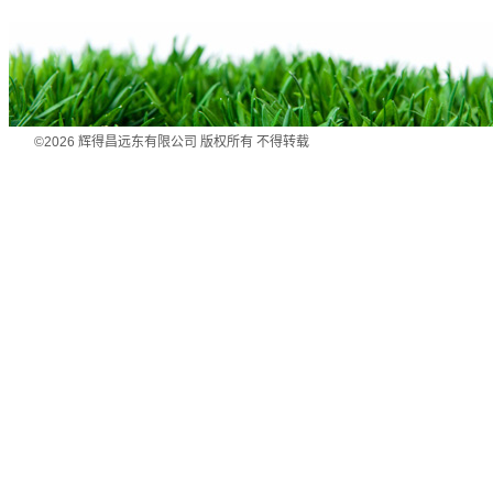
©2026 辉得昌远东有限公司 版权所有 不得转载