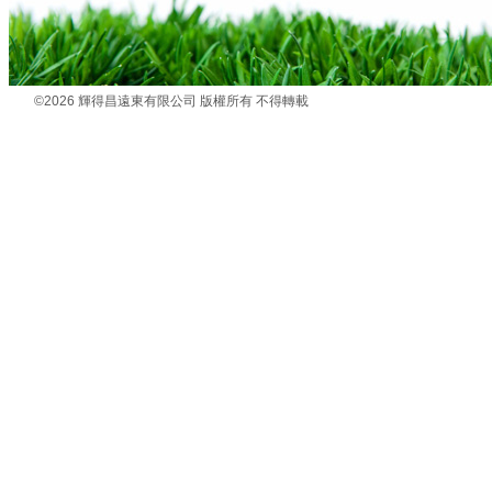
©2026 輝得昌遠東有限公司 版權所有 不得轉載