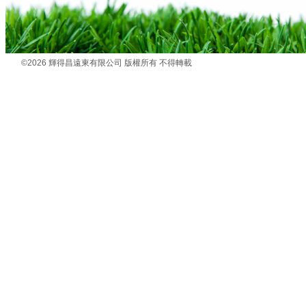
©2026 輝得昌遠東有限公司 版權所有 不得轉載